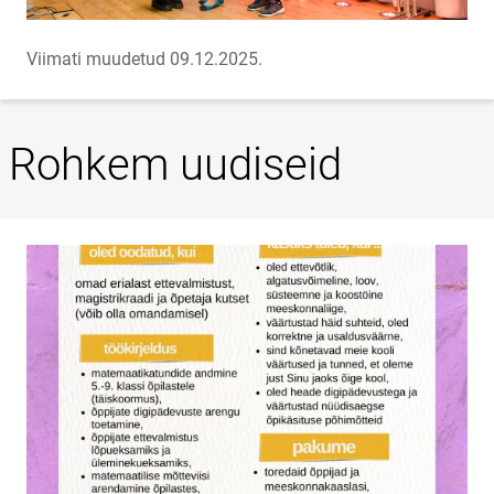
Viimati muudetud 09.12.2025.
Rohkem uudiseid