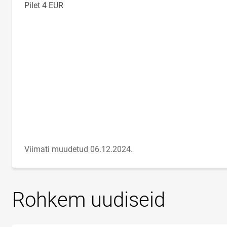
Pilet 4 EUR
Viimati muudetud 06.12.2024.
Rohkem uudiseid