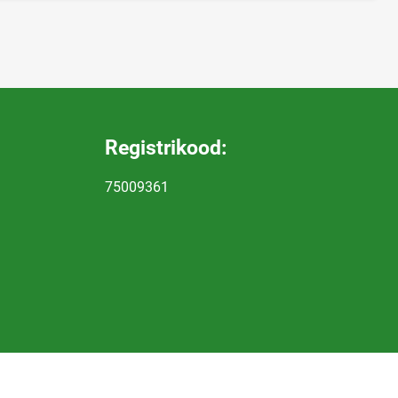
Registrikood:
75009361